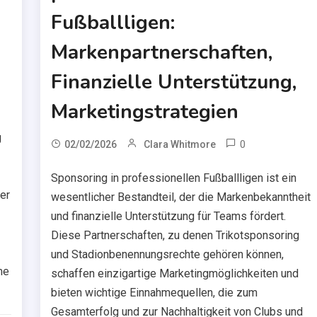
Fußballligen:
Markenpartnerschaften,
Finanzielle Unterstützung,
Marketingstrategien
g
0
02/02/2026
Clara Whitmore
Sponsoring in professionellen Fußballligen ist ein
er
wesentlicher Bestandteil, der die Markenbekanntheit
und finanzielle Unterstützung für Teams fördert.
Diese Partnerschaften, zu denen Trikotsponsoring
und Stadionbenennungsrechte gehören können,
me
schaffen einzigartige Marketingmöglichkeiten und
bieten wichtige Einnahmequellen, die zum
Gesamterfolg und zur Nachhaltigkeit von Clubs und