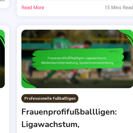
Read More
15 Mins Rea
Professionelle Fußballligen
Frauenprofifußballligen:
Ligawachstum,