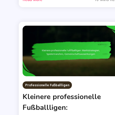
Professionelle Fußballligen
Kleinere professionelle
Fußballligen: