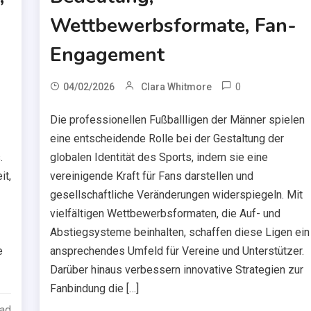
Wettbewerbsformate, Fan-
Engagement
0
04/02/2026
Clara Whitmore
Die professionellen Fußballligen der Männer spielen
eine entscheidende Rolle bei der Gestaltung der
.
globalen Identität des Sports, indem sie eine
it,
vereinigende Kraft für Fans darstellen und
gesellschaftliche Veränderungen widerspiegeln. Mit
vielfältigen Wettbewerbsformaten, die Auf- und
Abstiegsysteme beinhalten, schaffen diese Ligen ein
e
ansprechendes Umfeld für Vereine und Unterstützer.
Darüber hinaus verbessern innovative Strategien zur
Fanbindung die […]
ead