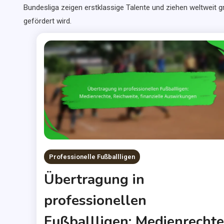
Bundesliga zeigen erstklassige Talente und ziehen weltweit 
gefördert wird.
Professionelle Fußballligen
Übertragung in
professionellen
Fußballligen: Medienrechte