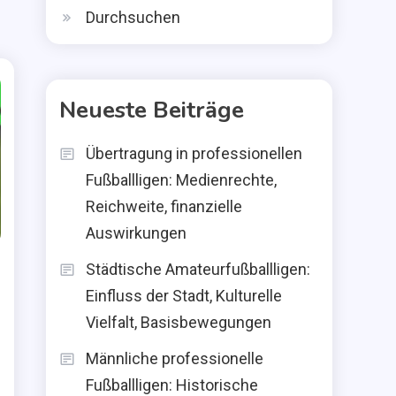
Durchsuchen
Neueste Beiträge
Übertragung in professionellen
Fußballligen: Medienrechte,
Reichweite, finanzielle
Auswirkungen
Städtische Amateurfußballligen:
Einfluss der Stadt, Kulturelle
Vielfalt, Basisbewegungen
Männliche professionelle
Fußballligen: Historische