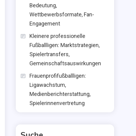
Bedeutung,
Wettbewerbsformate, Fan-
Engagement
Kleinere professionelle
Fußballligen: Marktstrategien,
Spielertransfers,
Gemeinschaftsauswirkungen
Frauenprofifußballligen:
Ligawachstum,
Medienberichterstattung,
Spielerinnenvertretung
Suche