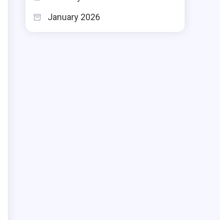
January 2026
r