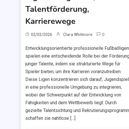
Talentförderung,
Karrierewege
0
02/02/2026
Clara Whitmore
Entwicklungsorientierte professionelle Fußballligen
spielen eine entscheidende Rolle bei der Förderun
junger Talente, indem sie strukturierte Wege für
Spieler bieten, um ihre Karrieren voranzutreiben.
Diese Ligen konzentrieren sich darauf, Jugendspiel
in eine professionelle Umgebung zu integrieren,
wobei der Schwerpunkt auf der Entwicklung von
Fähigkeiten und dem Wettbewerb liegt. Durch
gezielte Talentsichtung und Rekrutierungsprogram
schaffen sie nahtlose […]