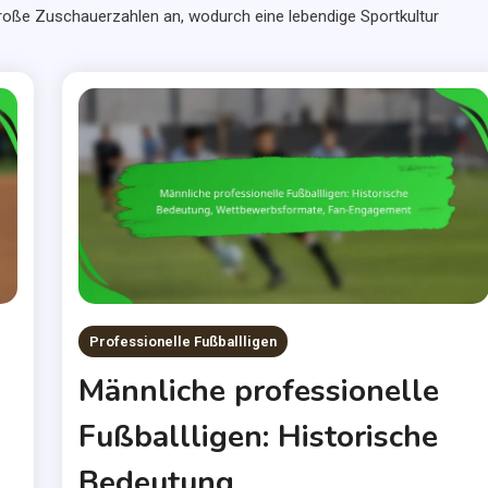
große Zuschauerzahlen an, wodurch eine lebendige Sportkultur
Professionelle Fußballligen
Männliche professionelle
Fußballligen: Historische
,
Bedeutung,