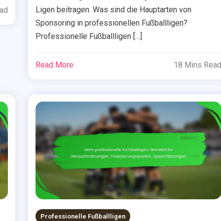
Ligen beitragen. Was sind die Hauptarten von
ead
Sponsoring in professionellen Fußballligen?
Professionelle Fußballligen […]
Read More
18 Mins Rea
Professionelle Fußballligen