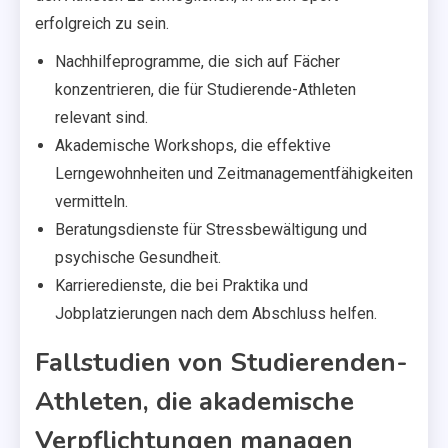
erfolgreich zu sein.
Nachhilfeprogramme, die sich auf Fächer
konzentrieren, die für Studierende-Athleten
relevant sind.
Akademische Workshops, die effektive
Lerngewohnheiten und Zeitmanagementfähigkeiten
vermitteln.
Beratungsdienste für Stressbewältigung und
psychische Gesundheit.
Karrieredienste, die bei Praktika und
Jobplatzierungen nach dem Abschluss helfen.
Fallstudien von Studierenden-
Athleten, die akademische
Verpflichtungen managen