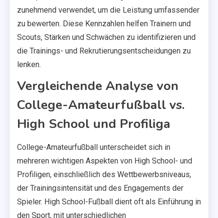
zunehmend verwendet, um die Leistung umfassender
zu bewerten. Diese Kennzahlen helfen Trainern und
Scouts, Stärken und Schwächen zu identifizieren und
die Trainings- und Rekrutierungsentscheidungen zu
lenken.
Vergleichende Analyse von
College-Amateurfußball vs.
High School und Profiliga
College-Amateurfußball unterscheidet sich in
mehreren wichtigen Aspekten von High School- und
Profiligen, einschließlich des Wettbewerbsniveaus,
der Trainingsintensität und des Engagements der
Spieler. High School-Fußball dient oft als Einführung in
den Sport, mit unterschiedlichen