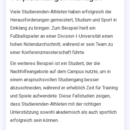
Viele Studierenden-Athleten haben erfolgreich die
Herausforderungen gemeistert, Studium und Sport in
Einklang zu bringen. Zum Beispiel hielt ein
Fußballspieler an einer Division-I-Universität einen
hohen Notendurchschnitt, während er sein Team zu
einer Konferenzmeisterschaft führte.
Ein weiteres Beispiel ist ein Student, der die
Nachhilfeangebote auf dem Campus nutzte, um in
einem anspruchsvollen Studiengang besser
abzuschneiden, während er erheblich Zeit für Training
und Spiele aufwendete. Diese Fallstudien zeigen,
dass Studierenden-Athleten mit der richtigen
Unterstützung sowohl akademisch als auch sportlich
erfolgreich sein können.