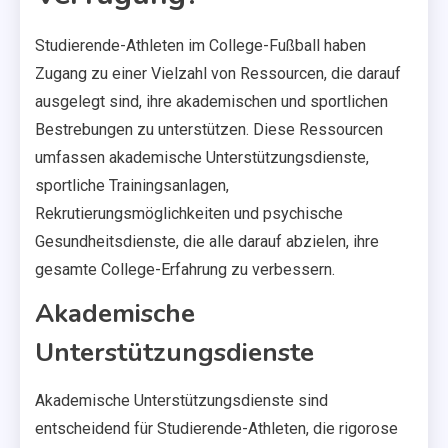
Studierende-Athleten im College-Fußball haben
Zugang zu einer Vielzahl von Ressourcen, die darauf
ausgelegt sind, ihre akademischen und sportlichen
Bestrebungen zu unterstützen. Diese Ressourcen
umfassen akademische Unterstützungsdienste,
sportliche Trainingsanlagen,
Rekrutierungsmöglichkeiten und psychische
Gesundheitsdienste, die alle darauf abzielen, ihre
gesamte College-Erfahrung zu verbessern.
Akademische
Unterstützungsdienste
Akademische Unterstützungsdienste sind
entscheidend für Studierende-Athleten, die rigorose