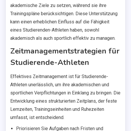
akademische Ziele zu setzen, während sie ihre
Trainingspläne berücksichtigen. Diese Unterstützung
kann einen erheblichen Einfluss auf die Fähigkeit
eines Studierenden-Athleten haben, sowohl
akademisch als auch sportlich effektiv zu managen.
Zeitmanagementstrategien für
Studierende-Athleten
Effektives Zeitmanagement ist für Studierende-
Athleten unerlässlich, um ihre akademischen und
sportlichen Verpflichtungen in Einklang zu bringen. Die
Entwicklung eines strukturierten Zeitplans, der feste
Lernzeiten, Trainingseinheiten und Ruhezeiten
umfasst, ist entscheidend.
Priorisieren Sie Aufgaben nach Fristen und