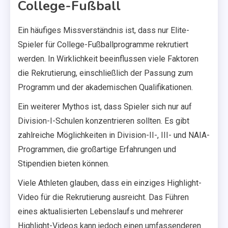
College-Fußball
Ein häufiges Missverständnis ist, dass nur Elite-
Spieler für College-Fußballprogramme rekrutiert
werden. In Wirklichkeit beeinflussen viele Faktoren
die Rekrutierung, einschließlich der Passung zum
Programm und der akademischen Qualifikationen.
Ein weiterer Mythos ist, dass Spieler sich nur auf
Division-I-Schulen konzentrieren sollten. Es gibt
zahlreiche Möglichkeiten in Division-II-, III- und NAIA-
Programmen, die großartige Erfahrungen und
Stipendien bieten können.
Viele Athleten glauben, dass ein einziges Highlight-
Video für die Rekrutierung ausreicht. Das Führen
eines aktualisierten Lebenslaufs und mehrerer
Highlight-Videos kann jedoch einen umfassenderen