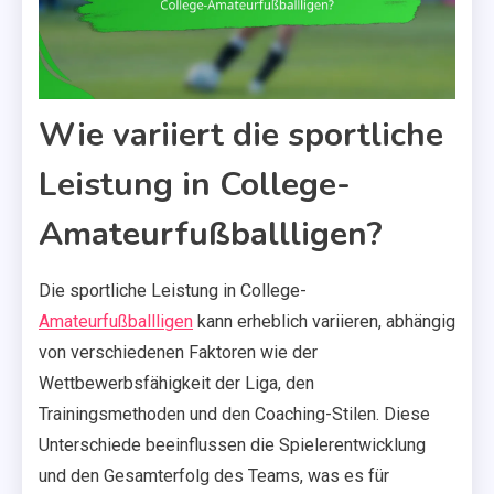
Wie variiert die sportliche
Leistung in College-
Amateurfußballligen?
Die sportliche Leistung in College-
Amateurfußballligen
kann erheblich variieren, abhängig
von verschiedenen Faktoren wie der
Wettbewerbsfähigkeit der Liga, den
Trainingsmethoden und den Coaching-Stilen. Diese
Unterschiede beeinflussen die Spielerentwicklung
und den Gesamterfolg des Teams, was es für