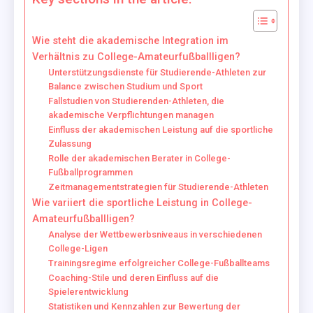
Wie steht die akademische Integration im
Verhältnis zu College-Amateurfußballligen?
Unterstützungsdienste für Studierende-Athleten zur
Balance zwischen Studium und Sport
Fallstudien von Studierenden-Athleten, die
akademische Verpflichtungen managen
Einfluss der akademischen Leistung auf die sportliche
Zulassung
Rolle der akademischen Berater in College-
Fußballprogrammen
Zeitmanagementstrategien für Studierende-Athleten
Wie variiert die sportliche Leistung in College-
Amateurfußballligen?
Analyse der Wettbewerbsniveaus in verschiedenen
College-Ligen
Trainingsregime erfolgreicher College-Fußballteams
Coaching-Stile und deren Einfluss auf die
Spielerentwicklung
Statistiken und Kennzahlen zur Bewertung der