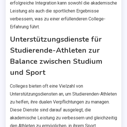
erfolgreiche Integration kann sowohl die akademische
Leistung als auch die sportlichen Ergebnisse
verbessern, was zu einer erfüllenderen College-
Erfahrung führt.
Unterstützungsdienste für
Studierende-Athleten zur
Balance zwischen Studium
und Sport
Colleges bieten oft eine Vielzahl von
Unterstützungsdiensten an, um Studierenden-Athleten
zu helfen, ihre dualen Verpflichtungen zu managen.
Diese Dienste sind darauf ausgelegt, die
akademische Leistung zu verbessern und gleichzeitig
den Athleten zu ermöglichen, in ihrem Sport