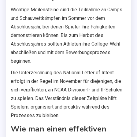
Wichtige Meilensteine sind die Teilnahme an Camps
und Schauwettkämpfen im Sommer vor dem
Abschlussjahr, bei denen Spieler ihre Fähigkeiten
demonstrieren können. Bis zum Herbst des
Abschlussjahres sollten Athleten ihre College-Wahl
abschließen und mit dem Bewerbungsprozess
beginnen.
Die Unterzeichnung des National Letter of Intent
erfolgt in der Regel im November für diejenigen, die
sich verpflichten, an NCAA Division-I- und II-Schulen
zu spielen. Das Verständnis dieser Zeitpläne hilft
Spielern, organisiert und proaktiv während des
Prozesses zu bleiben.
Wie man einen effektiven