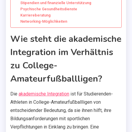
Stipendien und finanzielle Unterstützung
Psychische Gesundheitsdienste
Karriereberatung
Networking-Möglichkeiten
Wie steht die akademische
Integration im Verhältnis
zu College-
Amateurfußballligen?
Die
akademische Integration
ist für Studierenden-
Athleten in College-Amateurfußballligen von
entscheidender Bedeutung, da sie ihnen hilft, ihre
Bildungsanforderungen mit sportlichen
Verpflichtungen in Einklang zu bringen. Eine