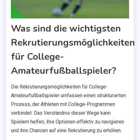
Was sind die wichtigsten
Rekrutierungsmöglichkeiten
für College-
Amateurfußballspieler?
Die Rekrutierungsmöglichkeiten für College-
Amateurfußballspieler umfassen einen strukturierten
Prozess, der Athleten mit College-Programmen
verbindet. Das Verständnis dieser Wege kann
Spielern helfen, ihre Optionen effektiv zu navigieren
und ihre Chancen auf eine Rekrutierung zu erhöhen.