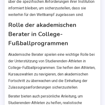
über die spezifischen Anforderungen ihrer Institution
informiert bleiben, um sicherzustellen, dass sie
weiterhin für den Wettkampf zugelassen sind.
Rolle der akademischen
Berater in College-
Fußballprogrammen
Akademische Berater spielen eine wichtige Rolle bei
der Unterstützung von Studierenden-Athleten in
College-Fußballprogrammen. Sie helfen den Athleten,
Kursauswahlen zu navigieren, den akademischen
Fortschritt zu überwachen und die Einhaltung der
Zulassungsanforderungen sicherzustellen.
Berater bieten auch persönliche Anleitung, um
Studierenden-Athleten zu helfen, realistische