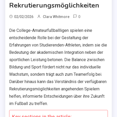
Rekrutierungsmöglichkeiten
0
02/02/2026
Clara Whitmore
Die College-Amateurfußballligen spielen eine
entscheidende Rolle bei der Gestaltung der
Erfahrungen von Studierenden-Athleten, indem sie die
Bedeutung der akademischen Integration neben der
sportlichen Leistung betonen. Die Balance zwischen
Bildung und Sport fördert nicht nur das individuelle
Wachstum, sondern trägt auch zum Teamerfolg bei.
Darüber hinaus kann das Verständnis der verfügbaren
Rekrutierungsmöglichkeiten angehenden Spielern
helfen, informierte Entscheidungen über ihre Zukunft
im Fußball zu treffen.
Key sections in the article: