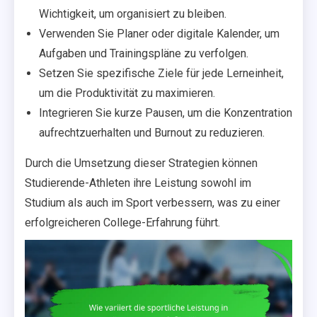
Wichtigkeit, um organisiert zu bleiben.
Verwenden Sie Planer oder digitale Kalender, um
Aufgaben und Trainingspläne zu verfolgen.
Setzen Sie spezifische Ziele für jede Lerneinheit,
um die Produktivität zu maximieren.
Integrieren Sie kurze Pausen, um die Konzentration
aufrechtzuerhalten und Burnout zu reduzieren.
Durch die Umsetzung dieser Strategien können
Studierende-Athleten ihre Leistung sowohl im
Studium als auch im Sport verbessern, was zu einer
erfolgreicheren College-Erfahrung führt.