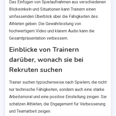
Das Einfügen von Spielaufnahmen aus verschiedenen
Blickwinkeln und Situationen kann Trainern einen
umfassenden Überblick über die Fähigkeiten des
Athleten geben. Die Gewährleistung von
hochwertigem Video und klarem Audio kann die
Gesamtpräsentation verbessern.
Einblicke von Trainern
darüber, wonach sie bei
Rekruten suchen
Trainer suchen typischerweise nach Spielern, die nicht
nur technische Fähigkeiten, sondern auch eine starke
Arbeitsmoral und eine positive Einstellung zeigen. Sie
schätzen Athleten, die Engagement für Verbesserung
und Teamarbeit zeigen.