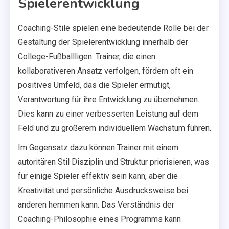
Spielerentwicklung
Coaching-Stile spielen eine bedeutende Rolle bei der
Gestaltung der Spielerentwicklung innerhalb der
College-Fußballligen. Trainer, die einen
kollaborativeren Ansatz verfolgen, fördern oft ein
positives Umfeld, das die Spieler ermutigt,
Verantwortung für ihre Entwicklung zu übernehmen.
Dies kann zu einer verbesserten Leistung auf dem
Feld und zu größerem individuellem Wachstum führen.
Im Gegensatz dazu können Trainer mit einem
autoritären Stil Disziplin und Struktur priorisieren, was
für einige Spieler effektiv sein kann, aber die
Kreativität und persönliche Ausdrucksweise bei
anderen hemmen kann. Das Verständnis der
Coaching-Philosophie eines Programms kann