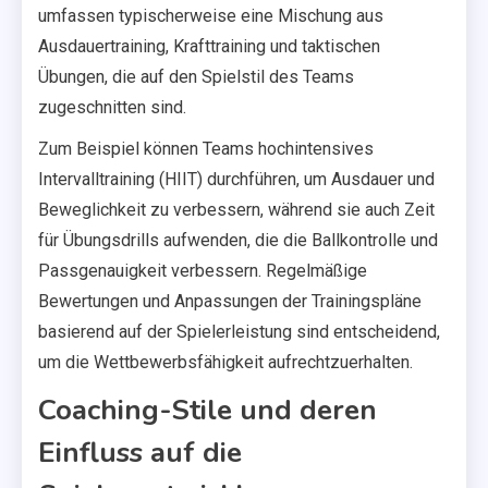
umfassen typischerweise eine Mischung aus
Ausdauertraining, Krafttraining und taktischen
Übungen, die auf den Spielstil des Teams
zugeschnitten sind.
Zum Beispiel können Teams hochintensives
Intervalltraining (HIIT) durchführen, um Ausdauer und
Beweglichkeit zu verbessern, während sie auch Zeit
für Übungsdrills aufwenden, die die Ballkontrolle und
Passgenauigkeit verbessern. Regelmäßige
Bewertungen und Anpassungen der Trainingspläne
basierend auf der Spielerleistung sind entscheidend,
um die Wettbewerbsfähigkeit aufrechtzuerhalten.
Coaching-Stile und deren
Einfluss auf die