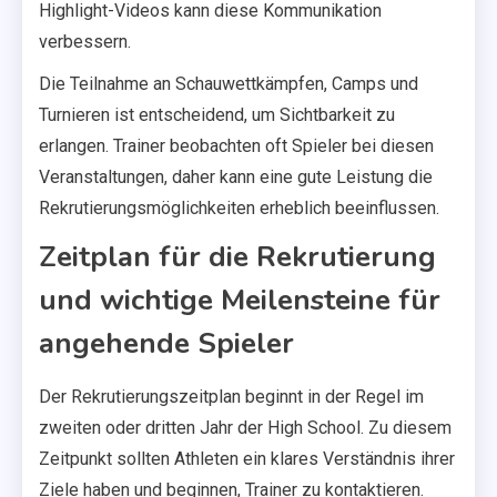
Highlight-Videos kann diese Kommunikation
verbessern.
Die Teilnahme an Schauwettkämpfen, Camps und
Turnieren ist entscheidend, um Sichtbarkeit zu
erlangen. Trainer beobachten oft Spieler bei diesen
Veranstaltungen, daher kann eine gute Leistung die
Rekrutierungsmöglichkeiten erheblich beeinflussen.
Zeitplan für die Rekrutierung
und wichtige Meilensteine für
angehende Spieler
Der Rekrutierungszeitplan beginnt in der Regel im
zweiten oder dritten Jahr der High School. Zu diesem
Zeitpunkt sollten Athleten ein klares Verständnis ihrer
Ziele haben und beginnen, Trainer zu kontaktieren.