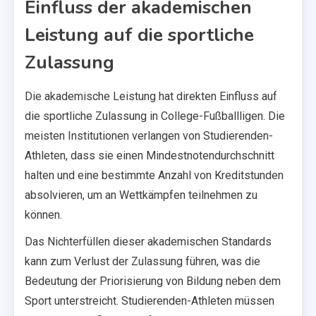
Einfluss der akademischen
Leistung auf die sportliche
Zulassung
Die akademische Leistung hat direkten Einfluss auf
die sportliche Zulassung in College-Fußballligen. Die
meisten Institutionen verlangen von Studierenden-
Athleten, dass sie einen Mindestnotendurchschnitt
halten und eine bestimmte Anzahl von Kreditstunden
absolvieren, um an Wettkämpfen teilnehmen zu
können.
Das Nichterfüllen dieser akademischen Standards
kann zum Verlust der Zulassung führen, was die
Bedeutung der Priorisierung von Bildung neben dem
Sport unterstreicht. Studierenden-Athleten müssen