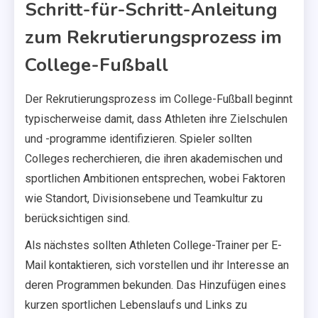
Schritt-für-Schritt-Anleitung
zum Rekrutierungsprozess im
College-Fußball
Der Rekrutierungsprozess im College-Fußball beginnt
typischerweise damit, dass Athleten ihre Zielschulen
und -programme identifizieren. Spieler sollten
Colleges recherchieren, die ihren akademischen und
sportlichen Ambitionen entsprechen, wobei Faktoren
wie Standort, Divisionsebene und Teamkultur zu
berücksichtigen sind.
Als nächstes sollten Athleten College-Trainer per E-
Mail kontaktieren, sich vorstellen und ihr Interesse an
deren Programmen bekunden. Das Hinzufügen eines
kurzen sportlichen Lebenslaufs und Links zu