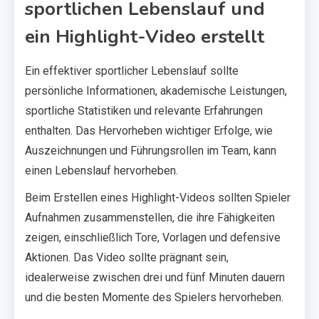
sportlichen Lebenslauf und
ein Highlight-Video erstellt
Ein effektiver sportlicher Lebenslauf sollte
persönliche Informationen, akademische Leistungen,
sportliche Statistiken und relevante Erfahrungen
enthalten. Das Hervorheben wichtiger Erfolge, wie
Auszeichnungen und Führungsrollen im Team, kann
einen Lebenslauf hervorheben.
Beim Erstellen eines Highlight-Videos sollten Spieler
Aufnahmen zusammenstellen, die ihre Fähigkeiten
zeigen, einschließlich Tore, Vorlagen und defensive
Aktionen. Das Video sollte prägnant sein,
idealerweise zwischen drei und fünf Minuten dauern
und die besten Momente des Spielers hervorheben.