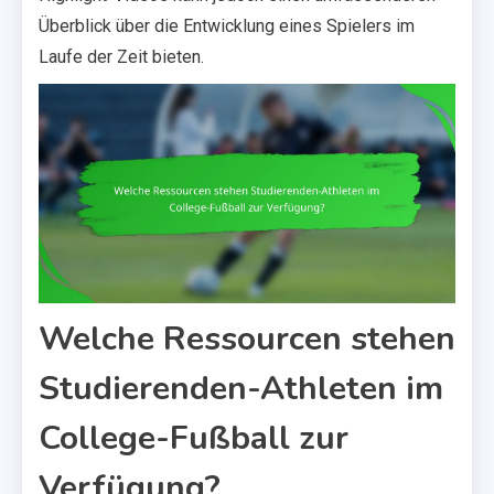
Überblick über die Entwicklung eines Spielers im
Laufe der Zeit bieten.
Welche Ressourcen stehen
Studierenden-Athleten im
College-Fußball zur
Verfügung?