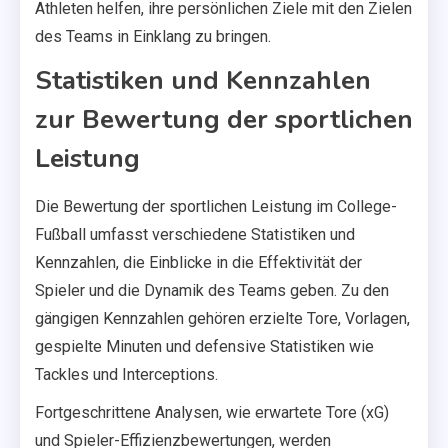
Athleten helfen, ihre persönlichen Ziele mit den Zielen
des Teams in Einklang zu bringen.
Statistiken und Kennzahlen
zur Bewertung der sportlichen
Leistung
Die Bewertung der sportlichen Leistung im College-
Fußball umfasst verschiedene Statistiken und
Kennzahlen, die Einblicke in die Effektivität der
Spieler und die Dynamik des Teams geben. Zu den
gängigen Kennzahlen gehören erzielte Tore, Vorlagen,
gespielte Minuten und defensive Statistiken wie
Tackles und Interceptions.
Fortgeschrittene Analysen, wie erwartete Tore (xG)
und Spieler-Effizienzbewertungen, werden