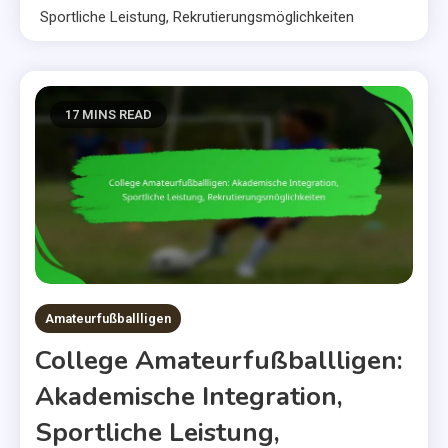
Sportliche Leistung, Rekrutierungsmöglichkeiten
17 MINS READ
Amateurfußballligen
College Amateurfußballligen:
Akademische Integration,
Sportliche Leistung,