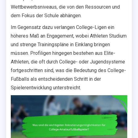
Wettbewerbsniveaus, die von den Ressourcen und
dem Fokus der Schule abhängen.
Im Gegensatz dazu verlangen College-Ligen ein
höheres Maß an Engagement, wobei Athleten Studium
und strenge Trainingspläne in Einklang bringen
müssen. Profiligen hingegen bestehen aus Elite-
Athleten, die oft durch College- oder Jugendsysteme
fortgeschritten sind, was die Bedeutung des College-
Fußballs als entscheidenden Schritt in der
Spielerentwicklung unterstreicht.