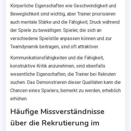
Körperliche Eigenschaften wie Geschwindigkeit und
Beweglichkeit sind wichtig, aber Trainer priorisieren
auch mentale Stärke und die Fähigkeit, Druck während
der Spiele zu bewältigen. Spieler, die sich an
verschiedene Spielstile anpassen können und zur
Teamdynamik beitragen, sind oft attraktiver.
Kommunikationsfähigkeiten und die Fähigkeit,
konstruktive Kritik anzunehmen, sind ebenfalls
wesentliche Eigenschaften, die Trainer bei Rekruten
suchen. Das Demonstrieren dieser Qualitäten kann die
Chancen eines Spielers, bemerkt zu werden, erheblich
erhöhen.
Häufige Missverständnisse
über die Rekrutierung im