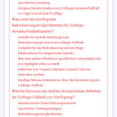
sportlichen Leistung
Vergleichende Analyse von College-Amateurfußball
vs. High School und Profiliga
Was sind die wichtigsten
Rekrutierungsmöglichkeiten für College-
Amateurfußballspieler?
Schritt-für-Schritt-Anleitung zum
Rekrutierungsprozess im College-Fußball
Zeitplan für die Rekrutierung und wichtige
Meilensteine für angehende Spieler
Wie man einen effektiven sportlichen Lebenslauf und
ein Highlight-Video erstellt
Einblicke von Trainern darüber, wonach sie bei
Rekruten suchen
Häufige Missverständnisse über die Rekrutierung im
College-Fußball
Welche Ressourcen stehen Studierenden-Athleten
im College-Fußball zur Verfügung?
Akademische Unterstützungsdienste
Sportliche Trainingsanlagen
Rekrutierungsmöglichkeiten