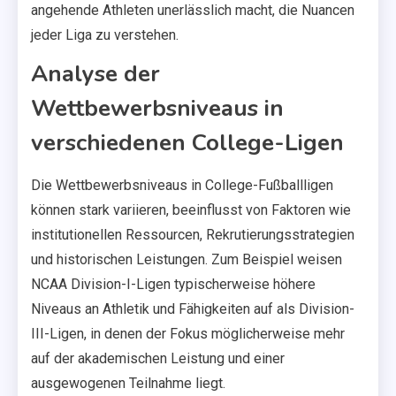
angehende Athleten unerlässlich macht, die Nuancen
jeder Liga zu verstehen.
Analyse der
Wettbewerbsniveaus in
verschiedenen College-Ligen
Die Wettbewerbsniveaus in College-Fußballligen
können stark variieren, beeinflusst von Faktoren wie
institutionellen Ressourcen, Rekrutierungsstrategien
und historischen Leistungen. Zum Beispiel weisen
NCAA Division-I-Ligen typischerweise höhere
Niveaus an Athletik und Fähigkeiten auf als Division-
III-Ligen, in denen der Fokus möglicherweise mehr
auf der akademischen Leistung und einer
ausgewogenen Teilnahme liegt.