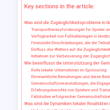
Key sections in the article:
Was sind die Zugänglichkeitsprobleme in l
Transportherausforderungen für Spieler u
Verfügbarkeit von Fußballanlagen in ländli
Finanzielle Einschränkungen, die die Teiln
Einfluss des Wetters auf die Zugänglichkei
Initiativen zur Verbesserung der Zugänglich
Wie beeinflusst die Unterstützung der Gem
Rolle lokaler Unternehmen im Sponsoring
Ehrenamtliche Bemühungen und deren Bed
Gemeinschaftsveranstaltungen, die Engag
Erfahrungsberichte von Spielern und Train
Fallstudien erfolgreicher Gemeinschaftsbe
Was sind die Dynamiken lokaler Rivalitäten 