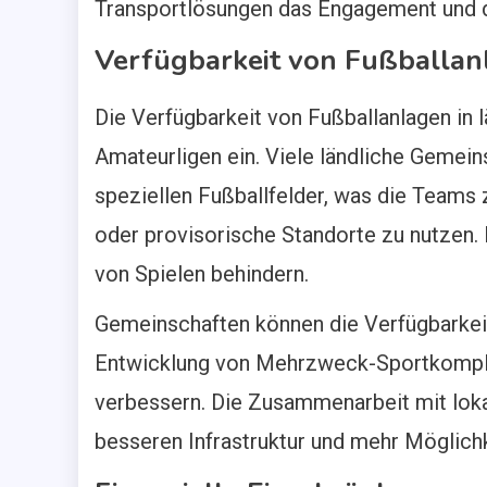
Transportlösungen das Engagement und die
Verfügbarkeit von Fußballanl
Die Verfügbarkeit von Fußballanlagen in
Amateurligen ein. Viele ländliche Gemein
speziellen Fußballfelder, was die Teams 
oder provisorische Standorte zu nutzen. 
von Spielen behindern.
Gemeinschaften können die Verfügbarkeit
Entwicklung von Mehrzweck-Sportkomple
verbessern. Die Zusammenarbeit mit loka
besseren Infrastruktur und mehr Möglich