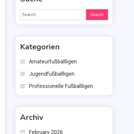
Search
for:
Kategorien
Amateurfußballligen
Jugendfußballligen
Professionelle Fußballligen
Archiv
February 2026