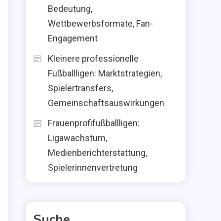
Bedeutung,
Wettbewerbsformate, Fan-
Engagement
Kleinere professionelle
Fußballligen: Marktstrategien,
Spielertransfers,
Gemeinschaftsauswirkungen
Frauenprofifußballligen:
Ligawachstum,
Medienberichterstattung,
Spielerinnenvertretung
Suche